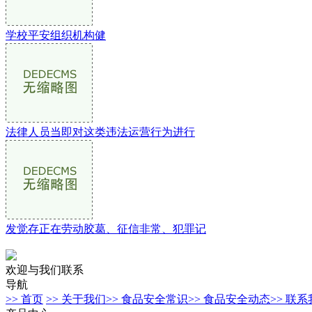
学校平安组织机构健
法律人员当即对这类违法运营行为进行
发觉存正在劳动胶葛、征信非常、犯罪记
欢迎与我们联系
导航
>> 首页
>> 关于我们
>> 食品安全常识
>> 食品安全动态
>> 联