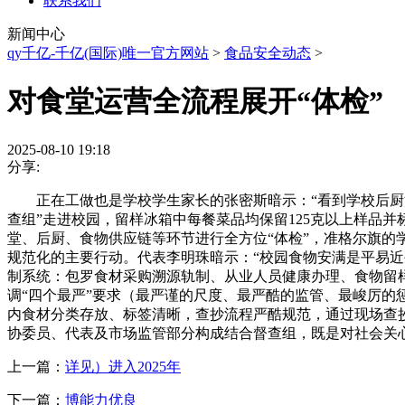
联系我们
新闻中心
qy千亿-千亿(国际)唯一官方网站
>
食品安全动态
>
对食堂运营全流程展开“体检”
2025-08-10 19:18
分享:
正在工做也是学校学生家长的张密斯暗示：“看到学校后厨清
查组”走进校园，留样冰箱中每餐菜品均保留125克以上样品并
堂、后厨、食物供应链等环节进行全方位“体检”，准格尔旗的
规范化的主要行动。代表李明珠暗示：“校园食物安满是平易
制系统：包罗食材采购溯源轨制、从业人员健康办理、食物留
调“四个最严”要求（最严谨的尺度、最严酷的监管、最峻厉的
内食材分类存放、标签清晰，查抄流程严酷规范，通过现场查
协委员、代表及市场监管部分构成结合督查组，既是对社会关
上一篇：
详见）进入2025年
下一篇：
博能力优良