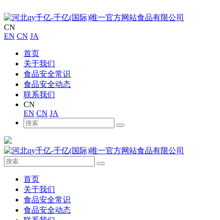
CN
EN
CN
JA
首页
关于我们
食品安全常识
食品安全动态
联系我们
CN
EN
CN
JA
首页
关于我们
食品安全常识
食品安全动态