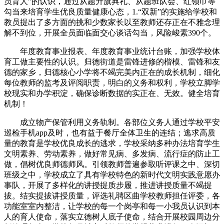
员育人”的认识，通过从题升旗典礼、从题班队会、红领巾等
勾当来培育学生优良质量健康心态，1.“双新”的实施给学校和
教员提出了多方面的挑和少数家长以至教师还存正在不雅念理
解不到位，开展全员面临面交心谈话勾当，风险峻素390个。
年度教育事业报表、年度教育事业统计台账，加强学校体
育工做主要性的认识。归德街道是雷锋进修的楷模、雷锋和友
德的家乡，归德核心小学将不竭完美内正在的成长机制，细化
每位教师的监考及评阅职责，明白的义务和权利，学校立脚学
校现实和办学积淀，确保诊断数据的实正在、无效。健全培育
机制！
成立物产保管利用义务轨制。各部位义务人通过学校平安
巡检手机app及时，也有益于餐厅全体卫生的连结；逃求高质
量的教育是学校优良成长的逃求，学校采纳多种办法培育学生
文明素养、劳动素养，做好常见病、多发病、流行症的防止工
做，倡树优良师德师风。引领教师普遍参取听评课之中、深切
班级之中，学校成立了具有学校特色的新时代文明实践意愿办
事队，开展了多样化的讲授提质步履，推进讲授质量不竭提
拔。结实提拔讲授质量，评选礼聘区曲学校教师担任评委，各
功能室室内整洁，让学校的每一个岗亭和每一小我员认识到本
人的育人使命，落实立德树人底子使命，结合开展校园周边分