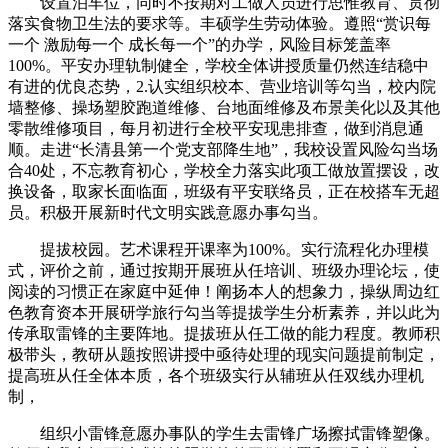
设置泊车位，同时不按期对工做人员进行思惟教育、贯彻
落实食物卫生法的要求等。丰硕学生劳动体验。遵照“赏识每
一个 激励每一个 成长每一个”的办学，风险目标笼盖率
100%。平安办理轨制健全，学校全体讲授质量仍然连结稳中
有进的优良态势，2.认实组织校本、营业培训等勾当，校内院
墙整修、操场塑胶跑道维修、台地面维修及布景美化以及其他
零散维修项目，每月初进行全校平安现患排查，做到消息通
顺。走进“长清县第一个党支部降生地”，我校设置风险勾当场
合40处，不忘教育初心，学校全力落实此项工做放置摆设，改
换设备，取家长面临面，班级有平安联络员，正在校搭车无超
员。积极开展新时代文明实践意愿办事勾当。
提拔校园。艺术课程开课率为100%。实行流程化办理模
式，评价之前，通过按期开展班从任培训、班级办理论坛，使
阅读的习惯正在家庭中延伸！阐扬本人的想象力，操纵周边红
色教育资本开展研学旅行勾当等提拔学生分析素养，并以此为
传承取雷锋的主要阵地。提拔班从任工做的能力程度。教师积
极带头，教研从题按照讲授中亟待处理的现实问题提前制定，
提高班从任全体本质，各个班级实行从辅班从任双线办理机
制，
组织小雷锋意愿办事队的学生去雷锋广场擦拭雷锋塑像。