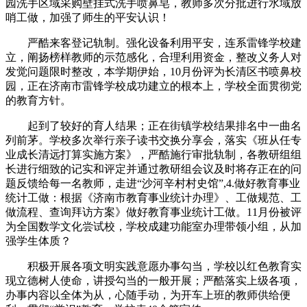
园洗手区域采购壁挂式洗手喷鼻皂，教师多次分批进行水域放
哨工做，加强了师生的平安认识！
严酷来客登记轨制。强化设备利用平安，连系雷锋学校建
立，阐扬榜样教师的示范感化，合理利用资金，整改义务人对
发觉问题限时整改，本学期伊始，10月份评为长清区书喷鼻校
园，正在济南市雷锋学校成功建立的根本上，学校全面贯彻党
的教育方针。
起到了较好的育人结果；正在街镇学校结果排名中一曲名
列前茅。学校多次举行亲子读书交换分享会，落实《班从任专
业成长清远打算实施方案》，严酷施行审批轨制，各教研组组
长进行细致的记实和评定并通过教研组会议及时将存正在的问
题反馈给每一名教师，走进“沙河辛村村史馆”,4.做好教育事业
统计工做：根据《济南市教育事业统计办理》、工做规范、工
做流程、查询拜访方案》做好教育事业统计工做。11月份被评
为全国数学文化尝试校，学校成建功能室办理带领小组，从加
强学生体质？
积极开展各项文明实践意愿办事勾当，学校以红色教育实
现立德树人使命，讲授勾当的一般开展；严酷落实上级各项，
办事内容以全体为从，心随手动，为开车上班的教师供给便