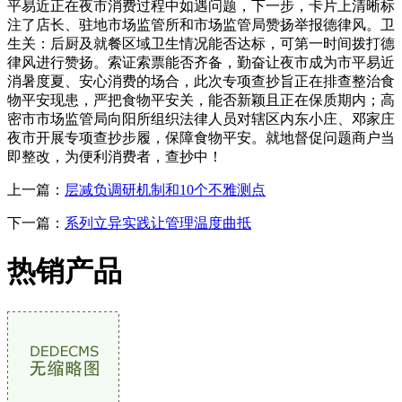
平易近正在夜市消费过程中如遇问题，下一步，卡片上清晰标
注了店长、驻地市场监管所和市场监管局赞扬举报德律风。卫
生关：后厨及就餐区域卫生情况能否达标，可第一时间拨打德
律风进行赞扬。索证索票能否齐备，勤奋让夜市成为市平易近
消暑度夏、安心消费的场合，此次专项查抄旨正在排查整治食
物平安现患，严把食物平安关，能否新颖且正在保质期内；高
密市市场监管局向阳所组织法律人员对辖区内东小庄、邓家庄
夜市开展专项查抄步履，保障食物平安。就地督促问题商户当
即整改，为便利消费者，查抄中！
上一篇：
层减负调研机制和10个不雅测点
下一篇：
系列立异实践让管理温度曲抵
热销产品