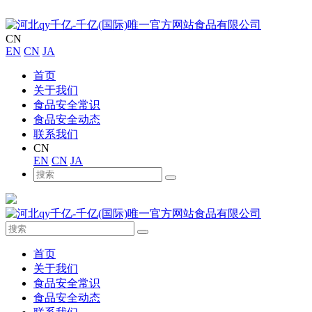
CN
EN
CN
JA
首页
关于我们
食品安全常识
食品安全动态
联系我们
CN
EN
CN
JA
首页
关于我们
食品安全常识
食品安全动态