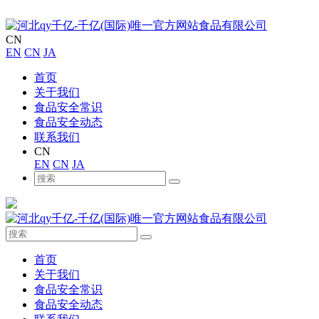
CN
EN
CN
JA
首页
关于我们
食品安全常识
食品安全动态
联系我们
CN
EN
CN
JA
首页
关于我们
食品安全常识
食品安全动态