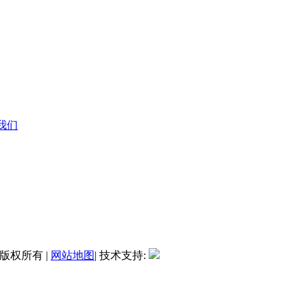
系我们
 版权所有 |
网站地图
| 技术支持: