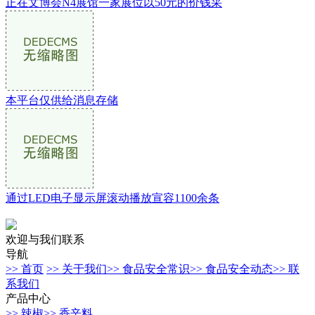
正在文博会N4展馆一家展位以50元的价钱采
本平台仅供给消息存储
通过LED电子显示屏滚动播放宣容1100余条
欢迎与我们联系
导航
>> 首页
>> 关于我们
>> 食品安全常识
>> 食品安全动态
>> 联
系我们
产品中心
>> 辣椒
>> 香辛料