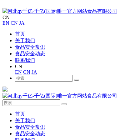
CN
EN
CN
JA
首页
关于我们
食品安全常识
食品安全动态
联系我们
CN
EN
CN
JA
首页
关于我们
食品安全常识
食品安全动态