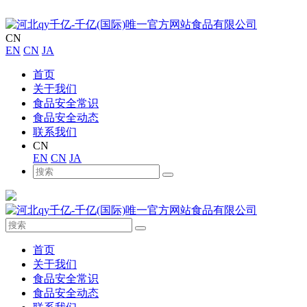
CN
EN
CN
JA
首页
关于我们
食品安全常识
食品安全动态
联系我们
CN
EN
CN
JA
首页
关于我们
食品安全常识
食品安全动态