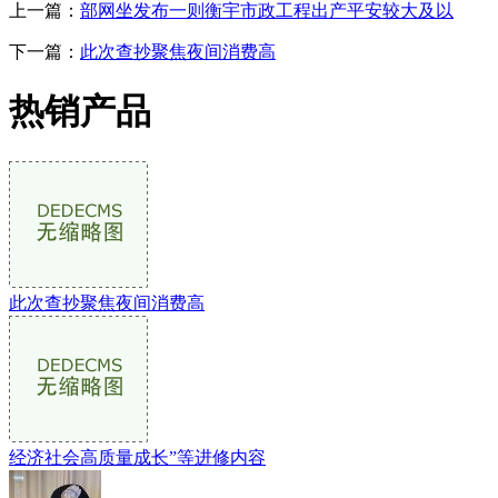
上一篇：
部网坐发布一则衡宇市政工程出产平安较大及以
下一篇：
此次查抄聚焦夜间消费高
热销产品
此次查抄聚焦夜间消费高
经济社会高质量成长”等进修内容