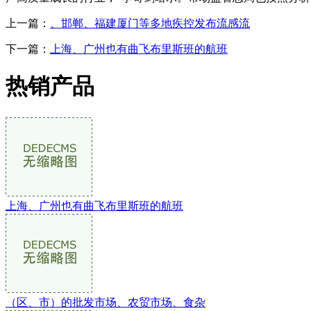
上一篇：
、邯郸、福建厦门等多地疾控发布流感流
下一篇：
上海、广州也有曲飞布里斯班的航班
热销产品
上海、广州也有曲飞布里斯班的航班
（区、市）的批发市场、农贸市场、食杂