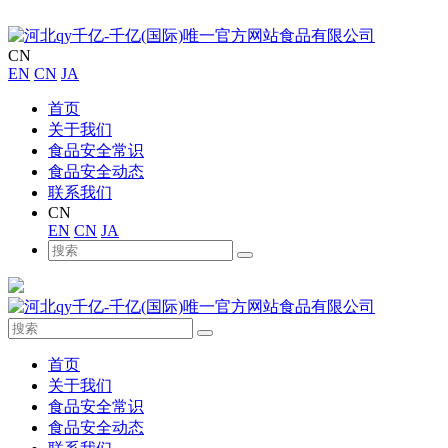
CN
EN
CN
JA
首页
关于我们
食品安全常识
食品安全动态
联系我们
CN
EN
CN
JA
首页
关于我们
食品安全常识
食品安全动态