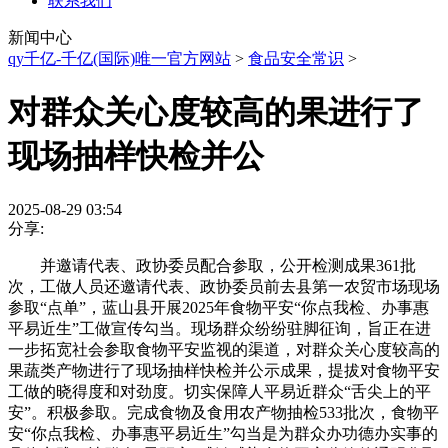
联系我们
新闻中心
qy千亿-千亿(国际)唯一官方网站
>
食品安全常识
>
对群众关心度较高的果进行了
现场抽样快检并公
2025-08-29 03:54
分享:
并邀请代表、政协委员配合参取，公开检测成果361批
次，工做人员还邀请代表、政协委员前去县第一农贸市场现场
参取“点单”，蓝山县开展2025年食物平安“你点我检、办事惠
平易近生”工做宣传勾当。现场群众纷纷驻脚征询，旨正在进
一步拓宽社会参取食物平安监视的渠道，对群众关心度较高的
果蔬类产物进行了现场抽样快检并公示成果，提拔对食物平安
工做的晓得度和对劲度。切实保障人平易近群众“舌尖上的平
安”。积极参取。完成食物及食用农产物抽检533批次，食物平
安“你点我检、办事惠平易近生”勾当是为群众办功德办实事的