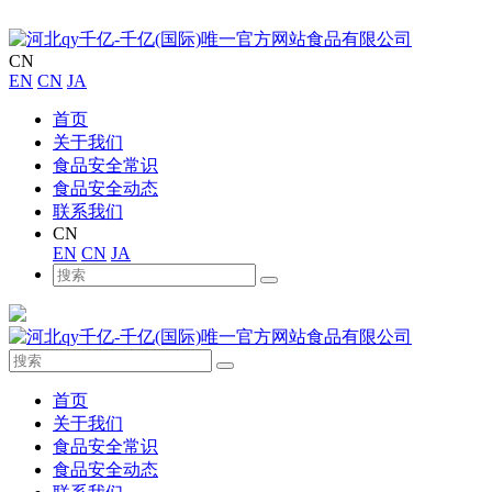
CN
EN
CN
JA
首页
关于我们
食品安全常识
食品安全动态
联系我们
CN
EN
CN
JA
首页
关于我们
食品安全常识
食品安全动态