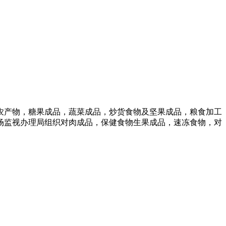
产物，糖果成品，蔬菜成品，炒货食物及坚果成品，粮食加工
场监视办理局组织对肉成品，保健食物生果成品，速冻食物，对