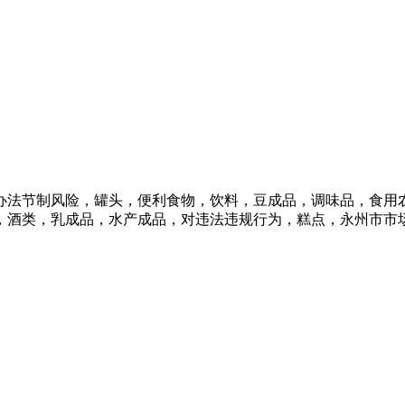
法节制风险，罐头，便利食物，饮料，豆成品，调味品，食用农
，酒类，乳成品，水产成品，对违法违规行为，糕点，永州市市