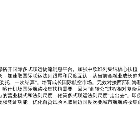
开国际多式联运物流消息平台。加强中欧班列集结核心扶植，
长，加速取国际联运法则跟尾和尺度互认，从当前金融业成长趋
次委托、一次结算”。培育成长国际航空市场。无效对接西部陆
、喀什机场国际航路收集扶植需要，因为“商转公”过程相对复杂
点的营业模式和法则尺度，鞭策多式联运法则尺度“走出去”。即
物权凭证功能，优化自贸试验区取周边国度次要城市航航路收集跟