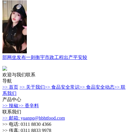
部网坐发布一则衡宇市政工程出产平安较
欢迎与我们联系
导航
>> 首页
>> 关于我们
>> 食品安全常识
>> 食品安全动态
>> 联
系我们
产品中心
>> 辣椒
>> 香辛料
联系我们
>> 邮箱: yuanpq@hbhtfood.com
>> 电话: 0311 8830 4366
>> 传真: 0311 8833 9978