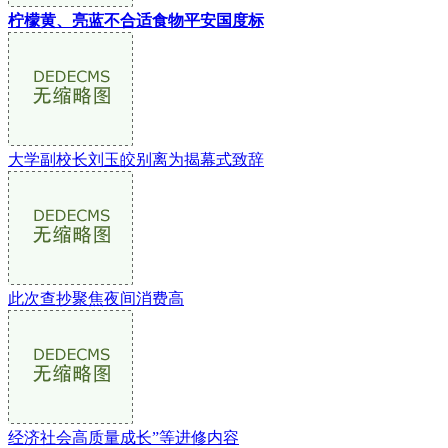
柠檬黄、亮蓝不合适食物平安国度标
大学副校长刘玉皎别离为揭幕式致辞
此次查抄聚焦夜间消费高
经济社会高质量成长”等进修内容