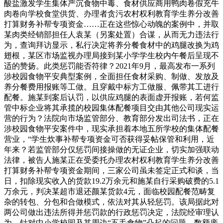
酸盐激发学生集体严沉食物中毒、食材供应商用鸭肉卷假充牛
肉卷向学校食堂供货、办理者贪污农村权利教育学生养分改善
打算财务补帮专项资金……正在这些惊心动魄的案例中，并取
某肉类经销部担任人袁某（另案处置）合谋，从而无力违法行
为，查询拜访显示，私行决定将养分餐食材中的鸡腿改换为鸡
翅根，某区市场监视办理局接到某小学学生校内午餐后呈现不
适的赞扬。此类惩罚能否符律？2021年9月，最高发布一系列
涉校园食物平安典型案例，全面担任食材采购、制做、发放及
养分餐费用报账等工做。且穿戴中标方工做服、佩带其工进行
配餐。施某到案后认罚，以供应鸡腿的表面虚开报账，若何监
管中标企业将其承揽的校园集体配餐项目交由其他公司现实运
营的行为？法院向市场监管部分、教育部分发出司法书，正在
涉校园食物平安案件中，现实承担着本地五所学校的集体配餐
营业，“学生炊事补帮专项资金可否获得妥帖保管和利用，近
年来？若监管部分仅惩罚间接操做的无证企业，切实加强联动
法律，被告人施某正在受委托办理农村权利教育学生养分改善
打算财务补帮专项资金期间，三家公司虽未签定正式和谈，当
日，扣除现实收入的货款19.2万余元和施某自行采购破费的5.1
万余元，判决某超市退还颜某货款4元，面临校园配餐范畴复
杂的转包、分包和合做模式，依法对其从轻惩罚。该局据此对
两公司做出违法所得并惩罚款的行政惩罚决定，法院经审理认
为，针对中小学校园及其周边“五毛食物”凸起的问题，数额庞