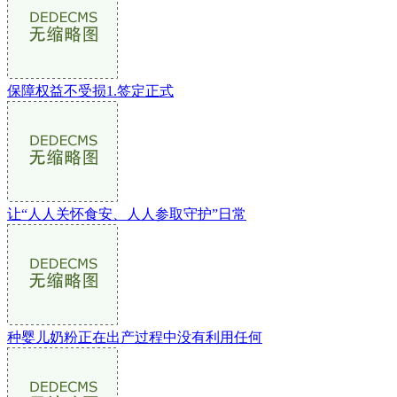
保障权益不受损1.签定正式
让“人人关怀食安、人人参取守护”日常
种婴儿奶粉正在出产过程中没有利用任何