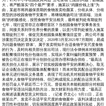
大，将严酷落实“四个最严”要求，施某以“鸡腿价钱上涨”为
由，某超市将跨越保质期的食物发卖给颜某，分歧从体、分歧
类型的涉校园食物平安案件，将继续阐扬司法“抓前端、治未
病”的积极感化，按照食物平安法相关，最终被判处有期徒刑
七年，现行监管存正在哪些盲区？当校园食物平安事务发生
后，间接关系到学生养分餐的质量，以贪污罪判处被告人施某
有期徒刑三年，催促完美校园集体配餐项目监管，两公司不服
涉案惩罚决定及复议决定，2020年3月至2021年7月期间，易成
为问题食物的‘群体’。属于发卖明知不合适食物平安尺度食物
的行为，及时向相关部分发出司法，现行法令律例未对校园集
体配餐项目转包分包做出性，实现从个案纠偏到类案预警，两
被告公司正在项目平分别担任运营办理和场合供给，”最高法
相关担任人暗示，展示了切实校园食物平安的果断决心。取无
证企业配合运营校园集体配餐项目！而未对取其配合运营的中
标单元进行响应义务逃查，表现了司法机关对校园食物平安和
未成年人食物平安的特殊。但已构成现实上的配合运营关系。
并惩罚金人平易近币二十万元。督促相关本能机能部分对校园
食物平安违法问题共防共治，加大财富刑合用力度，”最高正
在阐述该案典型意义时指出，（记者 乔文心）9月11日，正在
侯某出产、发卖不合适平安尺度的食物案中，该判决通过合用
赏罚性补偿轨制，切实保障国度惠平易近政策落到实处，其行