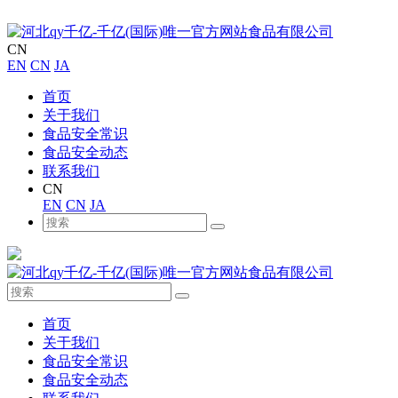
CN
EN
CN
JA
首页
关于我们
食品安全常识
食品安全动态
联系我们
CN
EN
CN
JA
首页
关于我们
食品安全常识
食品安全动态