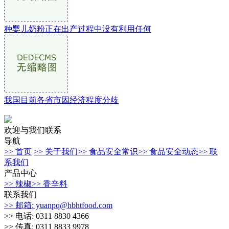
种婴儿奶粉正在出产过程中没有利用任何
我国目前各省市因经济程度分歧
欢迎与我们联系
导航
>> 首页
>> 关于我们
>> 食品安全常识
>> 食品安全动态
>> 联
系我们
产品中心
>> 辣椒
>> 香辛料
联系我们
>> 邮箱: yuanpq@hbhtfood.com
>> 电话: 0311 8830 4366
>> 传真: 0311 8833 9978