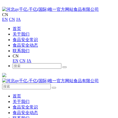
CN
EN
CN
JA
首页
关于我们
食品安全常识
食品安全动态
联系我们
CN
EN
CN
JA
首页
关于我们
食品安全常识
食品安全动态