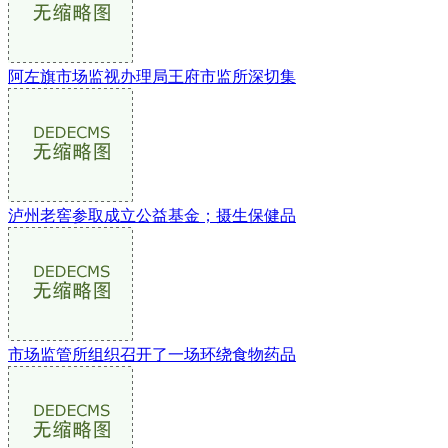
阿左旗市场监视办理局王府市监所深切集
泸州老窖参取成立公益基金；摄生保健品
市场监管所组织召开了一场环绕食物药品