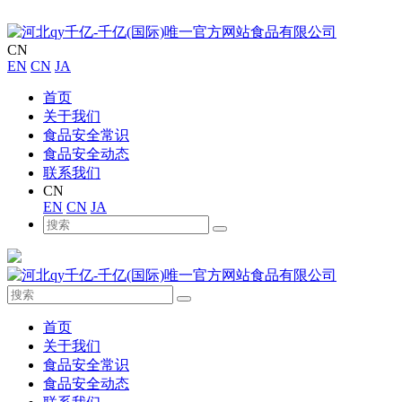
CN
EN
CN
JA
首页
关于我们
食品安全常识
食品安全动态
联系我们
CN
EN
CN
JA
首页
关于我们
食品安全常识
食品安全动态