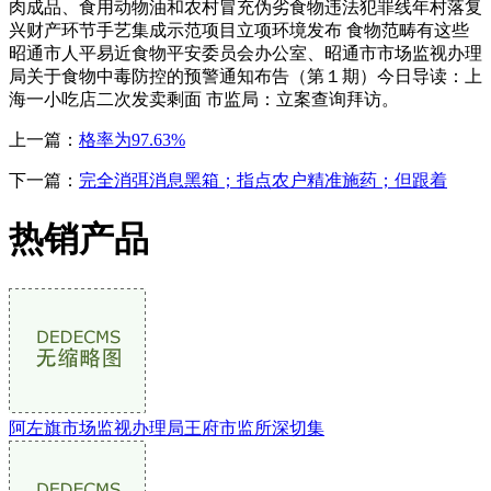
肉成品、食用动物油和农村冒充伪劣食物违法犯罪线年村落复
兴财产环节手艺集成示范项目立项环境发布 食物范畴有这些
昭通市人平易近食物平安委员会办公室、昭通市市场监视办理
局关于食物中毒防控的预警通知布告（第１期）今日导读：上
海一小吃店二次发卖剩面 市监局：立案查询拜访。
上一篇：
格率为97.63%
下一篇：
完全消弭消息黑箱；指点农户精准施药；但跟着
热销产品
阿左旗市场监视办理局王府市监所深切集