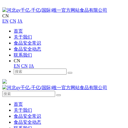
CN
EN
CN
JA
首页
关于我们
食品安全常识
食品安全动态
联系我们
CN
EN
CN
JA
首页
关于我们
食品安全常识
食品安全动态