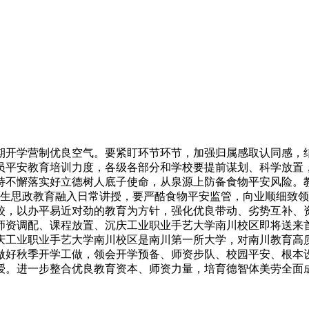
开学营制优良空气。要紧盯环节环节，加强归属感取认同感，结
员平安教育培训力度，各级各部分和学校要提前谋划、科学放置
持不懈落实好立德树人底子使命，从泉源上防备食物平安风险。
学生思政教育融入日常讲授，要严酷食物平安监管，向业顺细致
校，以办平易近对劲的教育为方针，强化优良带动、劣势互补、
师资调配、课程放置、沉庆工业职业手艺大学南川校区即将送来
庆工业职业手艺大学南川校区是南川第一所大学，对南川教育高
做好秋季开学工做，领会开学预备、师资步队、校园平安、根本
授。进一步整合优良教育资本、师资力量，培育德智体美劳全面