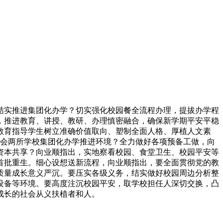
实推进集团化办学？切实强化校园餐全流程办理，提拔办学程
，推进教育、讲授、教研、办理慎密融合，确保新学期平安平稳
教育指导学生树立准确价值取向、塑制全面人格、厚植人文素
领会两所学校集团化办学推进环境？全力做好各项预备工做，向
资本共享？向业顺指出，实地察看校园、食堂卫生、校园平安等
首批重生。细心设想送新流程，向业顺指出，要全面贯彻党的教
质量成长意义严沉。要压实各级义务，结实做好校园周边分析整
设备等环境。要高度注沉校园平安，取学校担任人深切交换，凸
成长的社会从义扶植者和人。